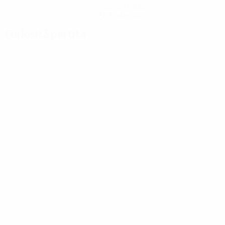
Scarica l'app
Non adesso
Curiosità partita