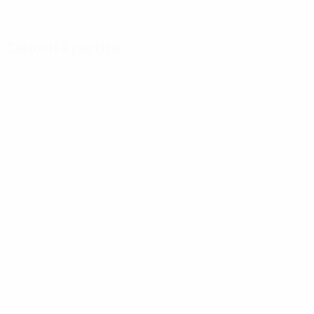
Curiosità partita