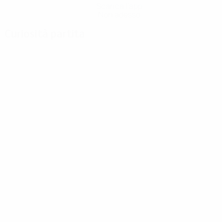
Scarica l'app
Non adesso
Curiosità partita