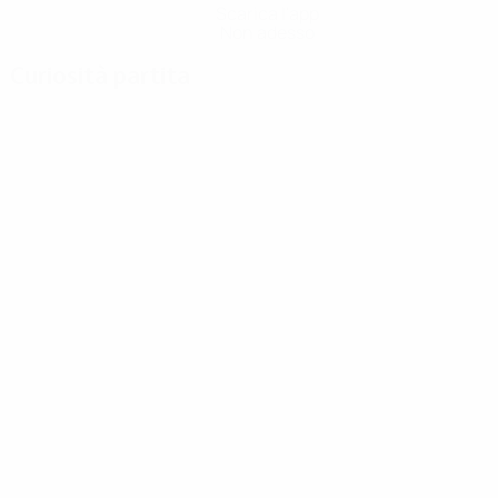
Scarica l'app
Non adesso
Curiosità partita