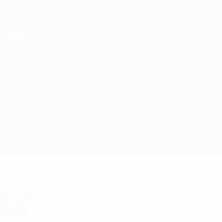
Passa
al
contenuto
Champions League Ufficiale
Scarica
principale
Risultati e Fantasy live
UEFA Champions League
Barcelona vs Paris
Sommario
Aggiornamenti
Info partita
Vuoi notifiche sui gol e annunci sulla
formazione? Scarica subito l'app!