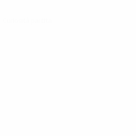
Curiosità partita