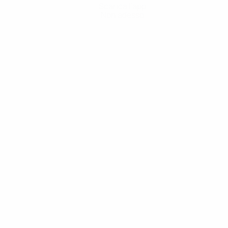
Scarica l'app
Non adesso