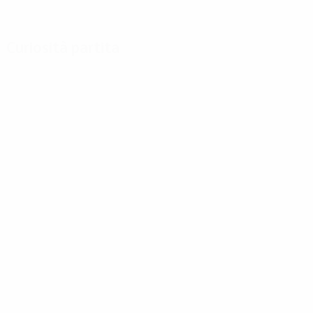
Curiosità partita