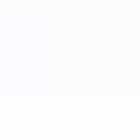
mazione? Scarica subito l'app!