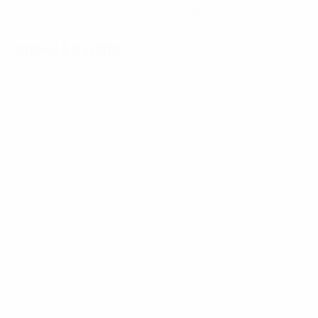
Scarica l'app
Non adesso
Curiosità partita