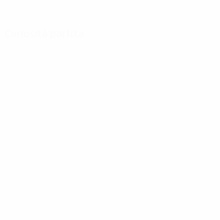
Curiosità partita