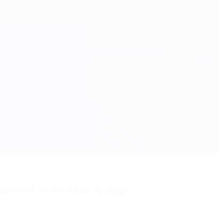
mazione? Scarica subito l'app!