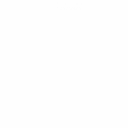
Scarica l'app
Non adesso