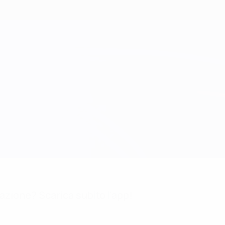
mazione? Scarica subito l'app!