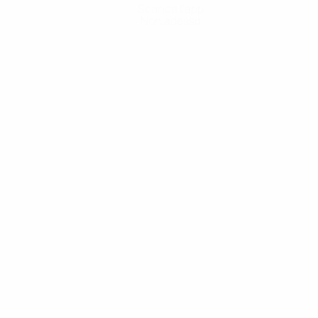
Scarica l'app
Non adesso