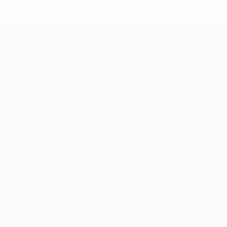
Scarica l'app
Non adesso