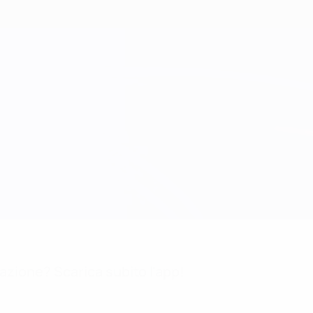
mazione? Scarica subito l'app!