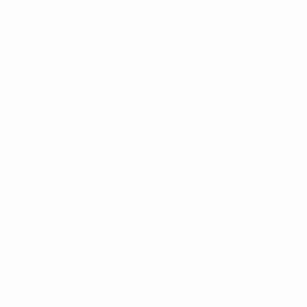
mazione? Scarica subito l'app!