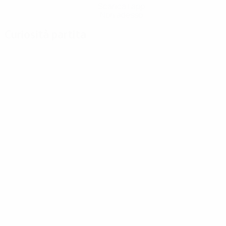
Scarica l'app
Non adesso
Curiosità partita