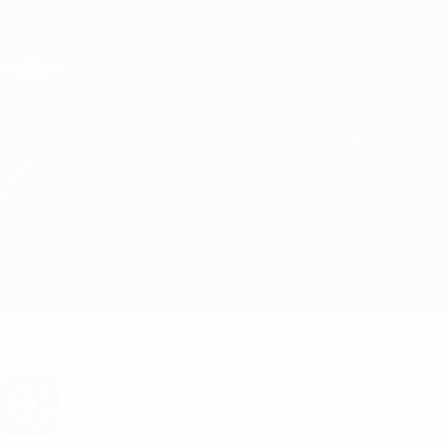
Passa
al
contenuto
Champions League Ufficiale
Scarica
principale
Risultati e Fantasy live
UEFA Champions League
Paris vs B. Dortmund
Sommario
Aggiornamenti
Info partita
Vuoi notifiche sui gol e annunci sulla
formazione? Scarica subito l'app!