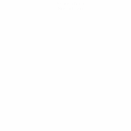
Scarica l'app
Non adesso