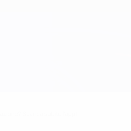
mazione? Scarica subito l'app!