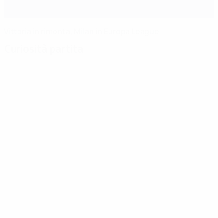
Vittoria in rimonta, Milan in Europa League
Curiosità partita