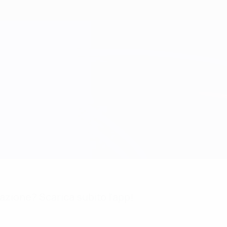
mazione? Scarica subito l'app!