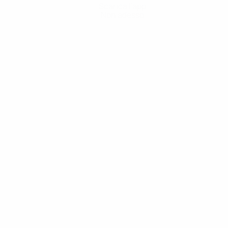
Scarica l'app
Non adesso