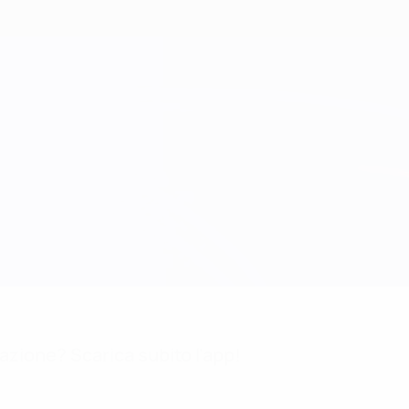
mazione? Scarica subito l'app!