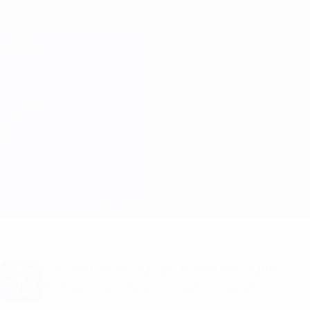
Passa
al
contenuto
Champions League Ufficiale
Scarica
principale
Risultati e Fantasy live
UEFA Champions League
TSC vs Braga Formazioni
Sommario
Aggiornamenti
Info partita
Vuoi notifiche sui gol e annunci sulla
formazione? Scarica subito l'app!