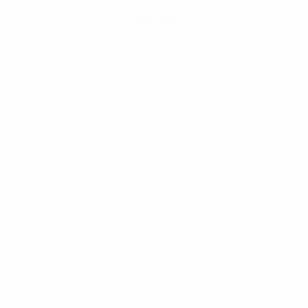
Scarica l'app
Non adesso