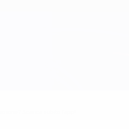
mazione? Scarica subito l'app!