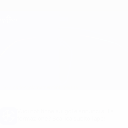
Passa
al
contenuto
Champions League Ufficiale
Scarica
principale
Risultati e Fantasy live
UEFA Champions League
Shamrock Rovers vs Breiðablik Formazioni
Sommario
Aggiornamenti
Info partita
Vuoi notifiche sui gol e annunci sulla
formazione? Scarica subito l'app!