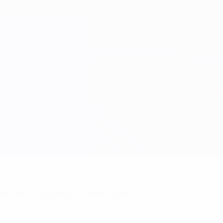
mazione? Scarica subito l'app!