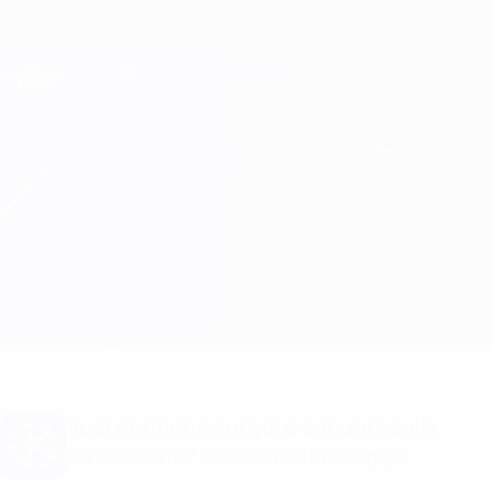
Passa
al
contenuto
Champions League Ufficiale
Scarica
principale
Risultati e Fantasy live
UEFA Champions League
Real Madrid vs Liverpool
Sommario
Aggiornamenti
Info partita
Vuoi notifiche sui gol e annunci sulla
formazione? Scarica subito l'app!