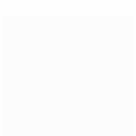
Scarica l'app
Non adesso