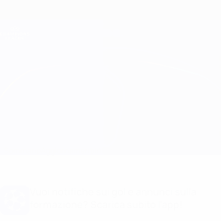
Passa
al
contenuto
Champions League Ufficiale
Scarica
principale
Risultati e Fantasy live
UEFA Champions League
Leipzig vs Real Madrid
Sommario
Aggiornamenti
Info partita
Vuoi notifiche sui gol e annunci sulla
formazione? Scarica subito l'app!