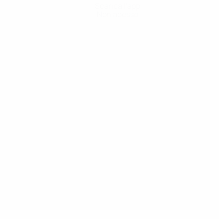
Scarica l'app
Non adesso