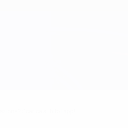
mazione? Scarica subito l'app!