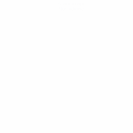
Scarica l'app
Non adesso