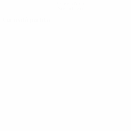
Scarica l'app
Non adesso
Curiosità partita