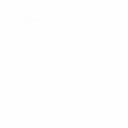
Scarica l'app
Non adesso
Curiosità partita