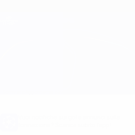
Passa
al
contenuto
Champions League Ufficiale
Scarica
principale
Risultati e Fantasy live
UEFA Champions League
Malmö vs Chelsea
Sommario
Aggiornamenti
Info partita
Vuoi notifiche sui gol e annunci sulla
formazione? Scarica subito l'app!