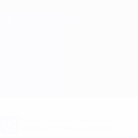
Passa
al
contenuto
Champions League Ufficiale
Scarica
principale
Risultati e Fantasy live
UEFA Champions League
Paris vs Leipzig
Sommario
Aggiornamenti
Info partita
Vuoi notifiche sui gol e annunci sulla
formazione? Scarica subito l'app!