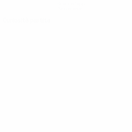
Scarica l'app
Non adesso
Curiosità partita