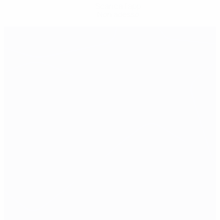
Scarica l'app
Non adesso