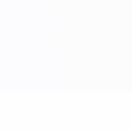
mazione? Scarica subito l'app!