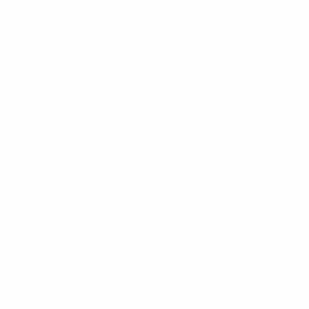
Scarica l'app
Non adesso