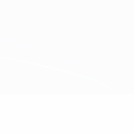
Scarica