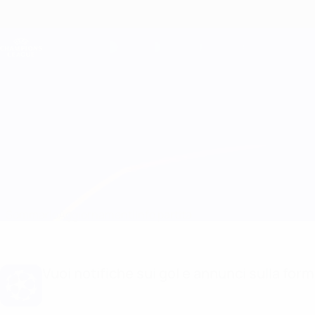
Passa
al
contenuto
Champions League Ufficiale
principale
Risultati e Fantasy live
UEFA Champions League
Bayern München vs Real Madrid
Sommario
Aggiornamenti
Info partita
Vuoi notifiche sui gol e annunci sulla for