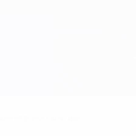
mazione? Scarica subito l'app!