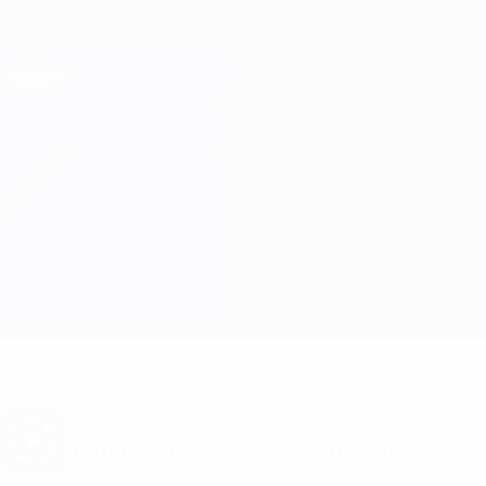
Passa
al
contenuto
Champions League Ufficiale
Scarica
principale
Risultati e Fantasy live
UEFA Champions League
Celtic vs Anderlecht Formazioni
Sommario
Aggiornamenti
Info partita
Vuoi notifiche sui gol e annunci sulla
formazione? Scarica subito l'app!