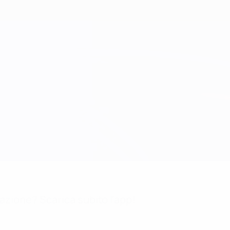
mazione? Scarica subito l'app!