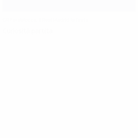
CR7 si sblocca, il Real Madrid fa festa
Curiosità partita