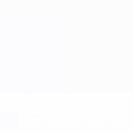
Passa
al
contenuto
Champions League Ufficiale
Scarica
principale
Risultati e Fantasy live
UEFA Champions League
Bayern München vs Real Madrid
Sommario
Aggiornamenti
Info partita
Vuoi notifiche sui gol e annunci sulla
formazione? Scarica subito l'app!