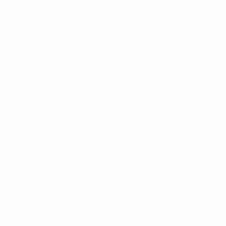
L'Ajax perde ma trova l'Europa League
Curiosità partita