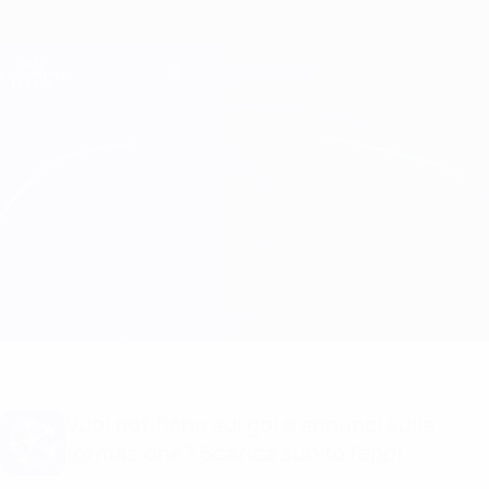
Passa
al
contenuto
Champions League Ufficiale
Scarica
principale
Risultati e Fantasy live
UEFA Champions League
Valletta vs Lusitans Info partita
Sommario
Info partita
Vuoi notifiche sui gol e annunci sulla
formazione? Scarica subito l'app!