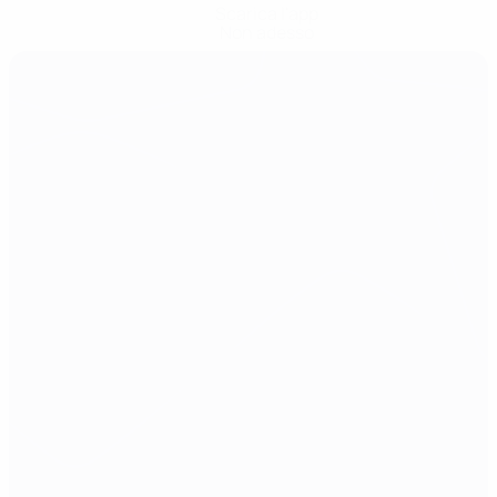
Scarica l'app
Non adesso