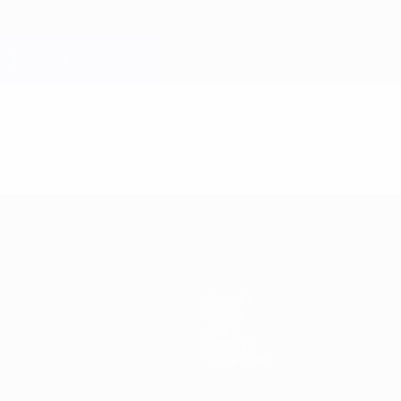
Squadre
Notizie
Storia
Dettagli
Store (club)