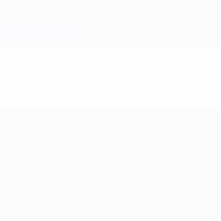
Squadre
Notizie
Storia
Dettagli
Store (club)