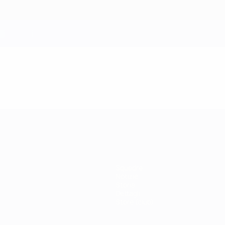
Squadre
Notizie
Storia
Dettagli
Store (club)