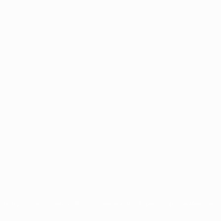
chi non possono essere utilizzati in nessun modo per scopi commerciali.