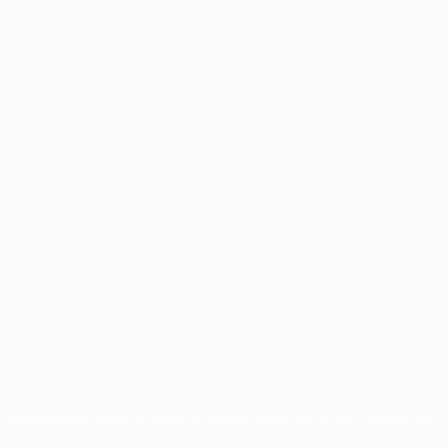
chi non possono essere utilizzati in nessun modo per scopi commerciali.