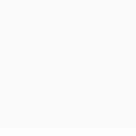
chi non possono essere utilizzati in nessun modo per scopi commerciali.