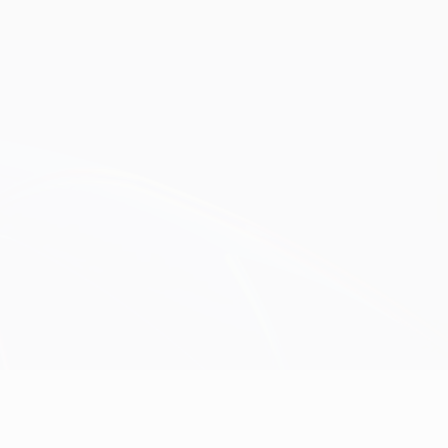
Scarica