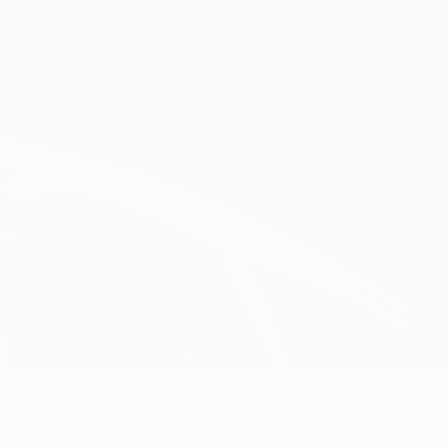
Scarica