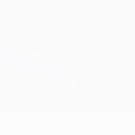
Scarica